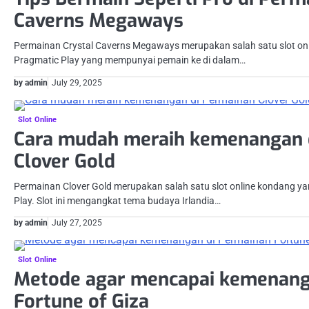
Caverns Megaways
Permainan Crystal Caverns Megaways merupakan salah satu slot onli
Pragmatic Play yang mempunyai pemain ke di dalam…
by admin
July 29, 2025
Slot Online
Cara mudah meraih kemenangan 
Clover Gold
Permainan Clover Gold merupakan salah satu slot online kondang y
Play. Slot ini mengangkat tema budaya Irlandia…
by admin
July 27, 2025
Slot Online
Metode agar mencapai kemenang
Fortune of Giza