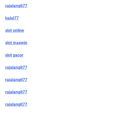
rajalangit77
halal77
slot online
slot maxwin
slot gacor
rajalangit77
rajalangit77
rajalangit77
rajalangit77