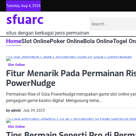
Skip
Tuesday, Aug 4, 2026
to
sfuarc
content
Search
for:
situs dengan berbagai jenis permainan
Home
Slot Online
Poker Online
Bola Online
Togel On
Slot Online
Fitur Menarik Pada Permainan Ris
PowerNudge
Permainan Rise of Giza PowerNudge merupakan game slot online yan
pengagum game kasino digital. Mengusung tema…
by admin
July 29, 2025
Slot Online
Tips Bermain Seperti Pro di Perm