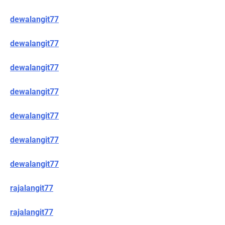
dewalangit77
dewalangit77
dewalangit77
dewalangit77
dewalangit77
dewalangit77
dewalangit77
rajalangit77
rajalangit77