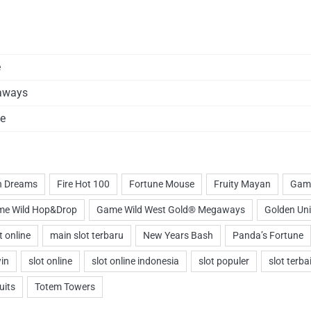
e
gaways
ce